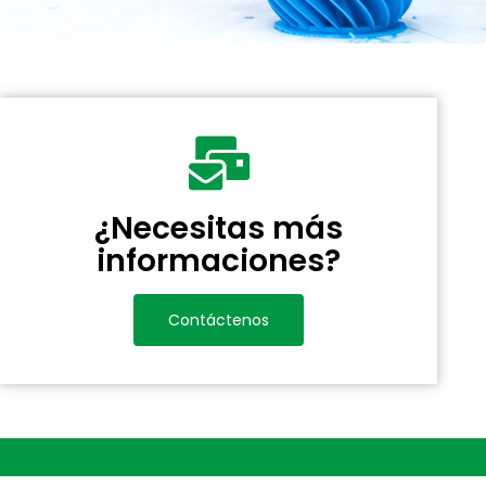
¿Necesitas más
informaciones?
Contáctenos