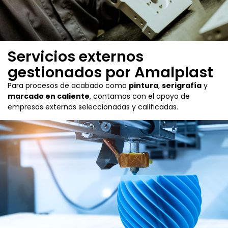
Servicios externos
gestionados por Amalplast
Para procesos de acabado como
pintura
,
serigrafía
y
marcado en caliente
, contamos con el apoyo de
empresas externas seleccionadas y calificadas.