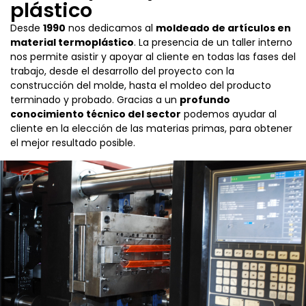
plástico
Desde
1990
nos dedicamos al
moldeado de artículos en
material termoplástico
. La presencia de un taller interno
nos permite asistir y apoyar al cliente en todas las fases del
trabajo, desde el desarrollo del proyecto con la
construcción del molde, hasta el moldeo del producto
terminado y probado. Gracias a un
profundo
conocimiento técnico del sector
podemos ayudar al
cliente en la elección de las materias primas, para obtener
el mejor resultado posible.