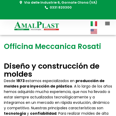
Via delle Industrie 6, Gornate Olona (VA)
0331 820300
Officina Meccanica Rosati
Diseño y construcción de
moldes
Desde
1973
estamos especializados en
producción de
moldes
para inyección de plástico
. A lo largo de los años
hemos adquirido mucha experiencia, que nos ha llevado a
estar siempre actualizados tecnológicamente y a
integrarnos en un mercado en rápida evolución, dinámico
y competitivo. Nuestras principales características son
tecnología
y
confiabilidad
. Para realizar moldes de alta