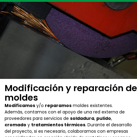
Modificación y reparación de
moldes
Modificamos
y/o
reparamos
moldes existentes.
Además, contamos con el apoyo de una red externa de
proveedores para servicios de
soldadura
,
pulido
,
cromado
y
tratamientos térmicos
. Durante el desarrollo
del proyecto, si es necesario, colaboramos con empresas