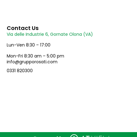
Contact Us
Via delle Industrie 6, Gornate Olona (VA)
Lun-Ven 8:30 – 17:00
Mon-Fri 8:30 am – 5:00 pm
info@grupporosati.com
0331 820300