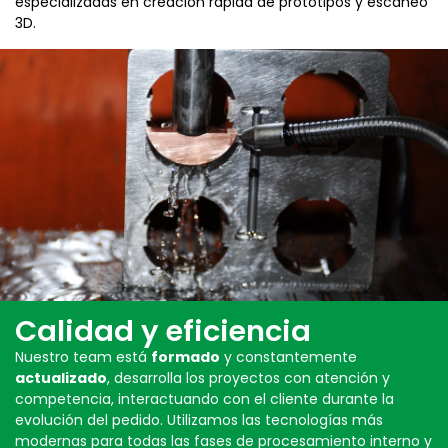
especializadas en creación rápida de prototipos y escaneo
3D.
Calidad y eficiencia
Nuestro team está
formado
y constantemente
actualizado
, desarrolla los proyectos con atención y
competencia, interactuando con el cliente durante la
evolución del pedido. Utilizamos las tecnologías más
modernas para todas las fases de procesamiento interno y