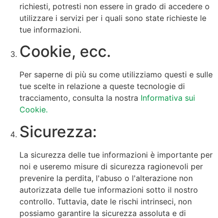
richiesti, potresti non essere in grado di accedere o
utilizzare i servizi per i quali sono state richieste le
tue informazioni.
Cookie, ecc.
Per saperne di più su come utilizziamo questi e sulle
tue scelte in relazione a queste tecnologie di
tracciamento, consulta la nostra
Informativa sui
Cookie.
Sicurezza:
La sicurezza delle tue informazioni è importante per
noi e useremo misure di sicurezza ragionevoli per
prevenire la perdita, l'abuso o l'alterazione non
autorizzata delle tue informazioni sotto il nostro
controllo. Tuttavia, date le rischi intrinseci, non
possiamo garantire la sicurezza assoluta e di