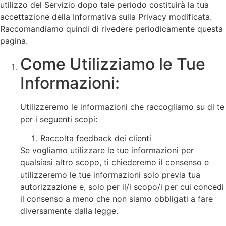
utilizzo del Servizio dopo tale periodo costituirà la tua
accettazione della Informativa sulla Privacy modificata.
Raccomandiamo quindi di rivedere periodicamente questa
pagina.
Come Utilizziamo le Tue
Informazioni:
Utilizzeremo le informazioni che raccogliamo su di te
per i seguenti scopi:
Raccolta feedback dei clienti
Se vogliamo utilizzare le tue informazioni per
qualsiasi altro scopo, ti chiederemo il consenso e
utilizzeremo le tue informazioni solo previa tua
autorizzazione e, solo per il/i scopo/i per cui concedi
il consenso a meno che non siamo obbligati a fare
diversamente dalla legge.