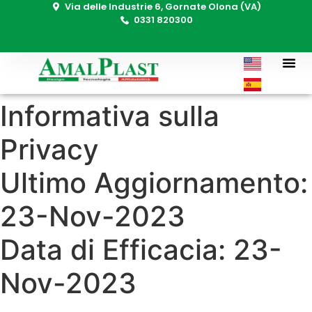
Via delle Industrie 6, Gornate Olona (VA)
0331 820300
Informativa sulla
Privacy
Ultimo Aggiornamento:
23-Nov-2023
Data di Efficacia: 23-
Nov-2023