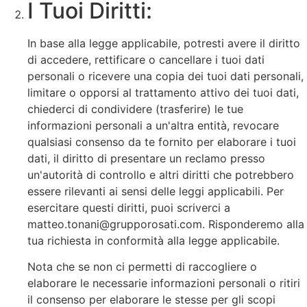
I Tuoi Diritti:
In base alla legge applicabile, potresti avere il diritto
di accedere, rettificare o cancellare i tuoi dati
personali o ricevere una copia dei tuoi dati personali,
limitare o opporsi al trattamento attivo dei tuoi dati,
chiederci di condividere (trasferire) le tue
informazioni personali a un'altra entità, revocare
qualsiasi consenso da te fornito per elaborare i tuoi
dati, il diritto di presentare un reclamo presso
un'autorità di controllo e altri diritti che potrebbero
essere rilevanti ai sensi delle leggi applicabili. Per
esercitare questi diritti, puoi scriverci a
matteo.tonani@grupporosati.com. Risponderemo alla
tua richiesta in conformità alla legge applicabile.
Nota che se non ci permetti di raccogliere o
elaborare le necessarie informazioni personali o ritiri
il consenso per elaborare le stesse per gli scopi