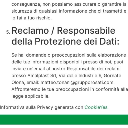
conseguenza, non possiamo assicurare o garantire la
sicurezza di qualsiasi informazione che ci trasmetti e
lo fai a tuo rischio.
Reclamo / Responsabile
della Protezione dei Dati:
Se hai domande o preoccupazioni sulla elaborazione
delle tue informazioni disponibili presso di noi, puoi
inviare un'email al nostro Responsabile dei reclami
presso Amalplast Srl, Via delle Industrie 6, Gornate
Olona, email: matteo.tonani@grupporosati.com.
Affronteremo le tue preoccupazioni in conformità alla
legge applicabile.
Informativa sulla Privacy generata con
CookieYes
.