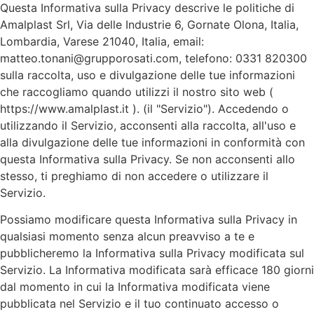
Questa Informativa sulla Privacy descrive le politiche di
Amalplast Srl, Via delle Industrie 6, Gornate Olona, Italia,
Lombardia, Varese 21040, Italia, email:
matteo.tonani@grupporosati.com, telefono: 0331 820300
sulla raccolta, uso e divulgazione delle tue informazioni
che raccogliamo quando utilizzi il nostro sito web (
https://www.amalplast.it ). (il "Servizio"). Accedendo o
utilizzando il Servizio, acconsenti alla raccolta, all'uso e
alla divulgazione delle tue informazioni in conformità con
questa Informativa sulla Privacy. Se non acconsenti allo
stesso, ti preghiamo di non accedere o utilizzare il
Servizio.
Possiamo modificare questa Informativa sulla Privacy in
qualsiasi momento senza alcun preavviso a te e
pubblicheremo la Informativa sulla Privacy modificata sul
Servizio. La Informativa modificata sarà efficace 180 giorni
dal momento in cui la Informativa modificata viene
pubblicata nel Servizio e il tuo continuato accesso o