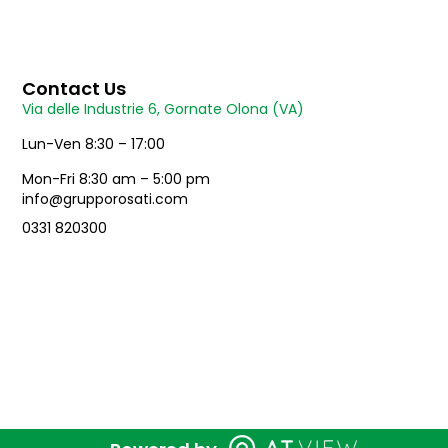
Contact Us
Via delle Industrie 6, Gornate Olona (VA)
Lun-Ven 8:30 – 17:00
Mon-Fri 8:30 am – 5:00 pm
info@grupporosati.com
0331 820300